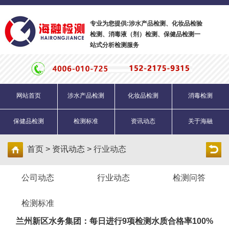
专业为您提供:涉水产品检测、化妆品检验
检测、消毒液（剂）检测、保健品检测一
站式分析检测服务
网站首页
涉水产品检测
化妆品检测
消毒检测
保健品检测
检测标准
资讯动态
关于海融
首页 > 资讯动态 >
行业动态
公司动态
行业动态
检测问答
检测标准
兰州新区水务集团：每日进行9项检测水质合格率100%