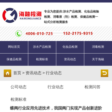
专业为您提供:涉水产品检测、化妆品检验
检测、消毒液（剂）检测、保健品检测一
站式分析检测服务
网站首页
涉水产品检测
化妆品检测
消毒检测
保健品检测
检测标准
资讯动态
关于海融
首页 > 资讯动态 >
行业动态
公司动态
行业动态
检测问答
检测标准
蝶阀行业应用先进技术，我国阀门实现产品创新进阶